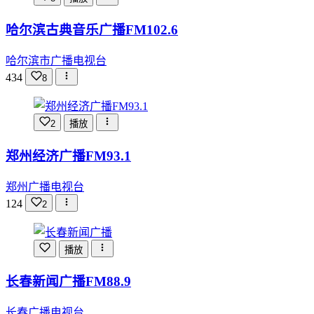
哈尔滨古典音乐广播FM102.6
哈尔滨市广播电视台
434
8
2
播放
郑州经济广播FM93.1
郑州广播电视台
124
2
播放
长春新闻广播FM88.9
长春广播电视台