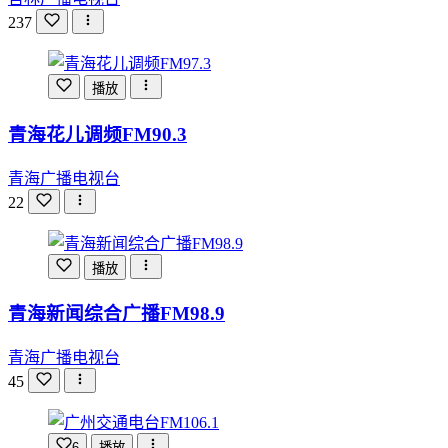
237
播放
青海花儿调频FM90.3
青海广播电视台
22
播放
青海新闻综合广播FM98.9
青海广播电视台
45
6
播放