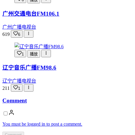
广州交通电台FM106.1
广州广播电视台
619
6
1
播放
辽宁音乐广播FM98.6
辽宁广播电视台
211
1
Comment
You must be logged in to post a comment.
Comment