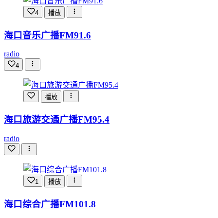
4
播放
海口音乐广播FM91.6
radio
4
播放
海口旅游交通广播FM95.4
radio
1
播放
海口综合广播FM101.8