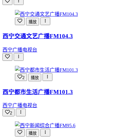
播放
西宁交通文艺广播FM104.3
西宁广播电视台
2
播放
西宁都市生活广播FM101.3
西宁广播电视台
2
播放