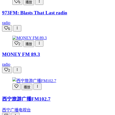
6
播放
973FM: Blasts That Last radio
radio
6
2
播放
MONEY FM 89.3
radio
2
播放
西宁旅游广播FM102.7
西宁广播电视台