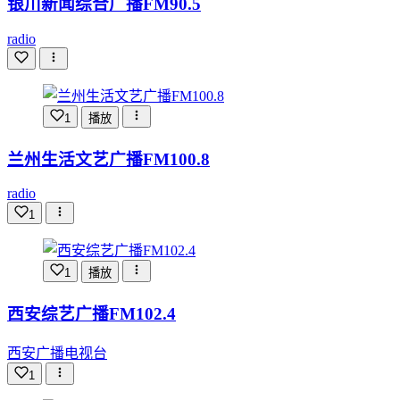
银川新闻综合广播FM90.5
radio
1
播放
兰州生活文艺广播FM100.8
radio
1
1
播放
西安综艺广播FM102.4
西安广播电视台
1