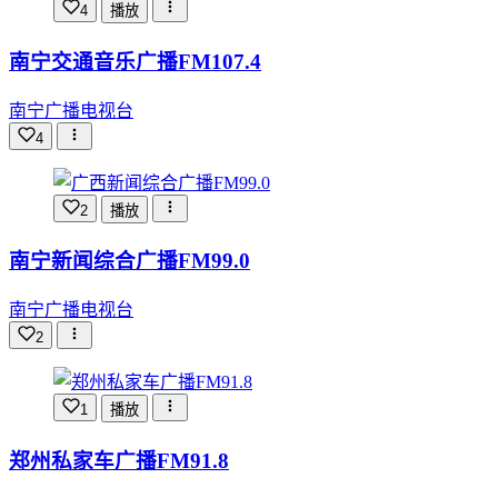
4
播放
南宁交通音乐广播FM107.4
南宁广播电视台
4
2
播放
南宁新闻综合广播FM99.0
南宁广播电视台
2
1
播放
郑州私家车广播FM91.8