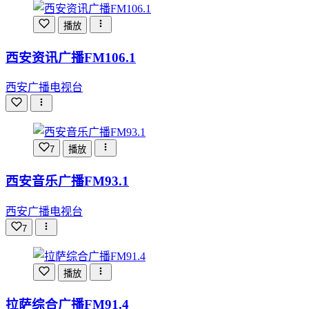
播放
西安资讯广播FM106.1
西安广播电视台
7
播放
西安音乐广播FM93.1
西安广播电视台
7
播放
拉萨综合广播FM91.4