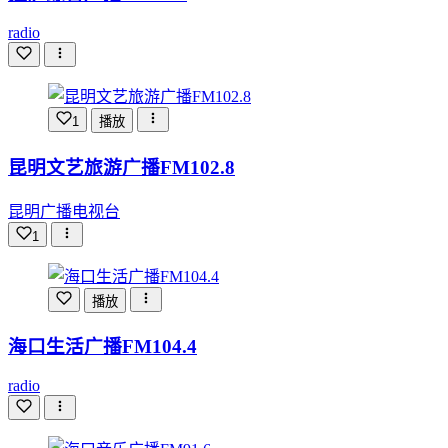
radio
1
播放
昆明文艺旅游广播FM102.8
昆明广播电视台
1
播放
海口生活广播FM104.4
radio