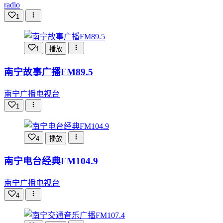
radio
1
1
播放
南宁故事广播FM89.5
南宁广播电视台
1
4
播放
南宁电台经典FM104.9
南宁广播电视台
4