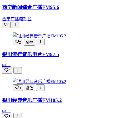
西宁新闻综合广播FM95.6
西宁广播电视台
2
播放
银川流行音乐电台FM97.5
radio
2
3
播放
银川经典音乐广播FM105.2
radio
3