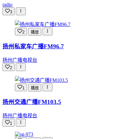
radio
3
2
播放
扬州私家车广播FM96.7
扬州广播电视台
2
1
播放
扬州交通广播FM103.5
扬州广播电视台
1