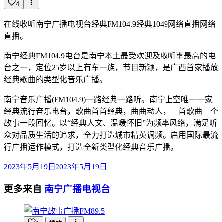
4
在线收听南宁广播电视台经典FM104.9经典1049网络直播网络
直播。
南宁经典FM104.9电台是南宁本土最受欢迎及收听率最高的电
台之一，定位25岁以上有车一族，节目新颖，是广西首家播放
经典歌曲的类型化音乐广播。
南宁音乐广播(FM104.9)一路经典一路听。南宁上空唯一一家
经典流行音乐电台，歌曲首首经典，曲曲动人，一首歌曲一个
故事一段回忆。以“经典人文、温暖怀旧”为频率风络，满足听
众对品质生活的追求，全力打造城市精英调频。启用国际最流
行广播运作模式，打造全新类型化经典音乐广播。
2023年5月19日
2023年5月19日
更多来自
南宁广播电视台