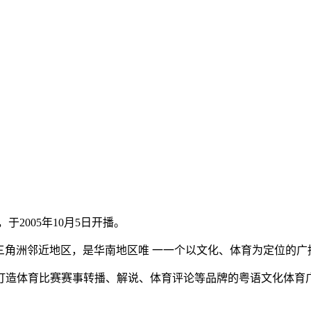
2005年10月5日开播。
珠江三角洲邻近地区，是华南地区唯 一一个以文化、体育为定位的广
打造体育比赛赛事转播、解说、体育评论等品牌的粤语文化体育