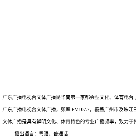
广东广播电视台文体广播是华南第一家都会型文化、体育电台 ，于
广东广播电视台文体广播，频率 FM107.7，覆盖广州市及
文体广播是具有鲜明文化、体育特色的专业广播频率，致力于
播出语言：粤语、普通话