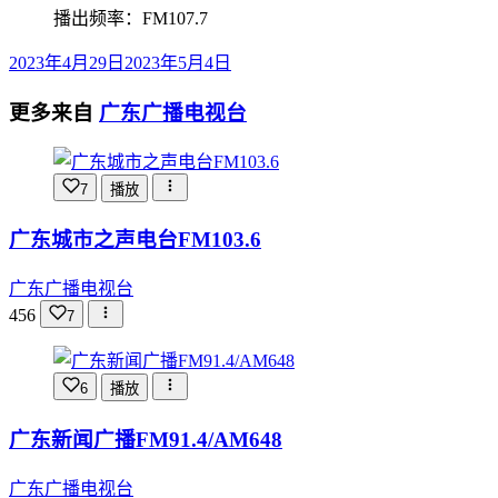
播出频率：FM107.7
2023年4月29日
2023年5月4日
更多来自
广东广播电视台
7
播放
广东城市之声电台FM103.6
广东广播电视台
456
7
6
播放
广东新闻广播FM91.4/AM648
广东广播电视台