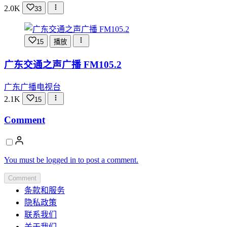
2.0K
33
15
播放
广东交通之声广播 FM105.2
广东广播电视台
2.1K
15
Comment
You must be logged in to post a comment.
Comment
条款和服务
隐私政策
联系我们
关于我们