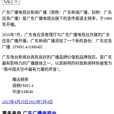
6
广东广播电视台新闻广播（简称：广东新闻广播，别称：广东
应急广播）是广东广播电视台旗下的宣传报道主频率，于1989
年开播。
2019年7月，广东省应急管理厅与广东广播电视台共建的广东
应急广播开播，广东新闻广播添加了一个新的身份：广东应急
广播（FM91.4/AM648）
广东电台新闻台具有良好的广播品牌价值和品牌效应，是广东
最有影响力的广播媒体之一，以其鲜明的时政新闻特色被誉为
“南中国天空中最有力量的声音”。
播出频率
调频FM91.4
中波AM648
2023年4月29日
2023年5月4日
更多来自
广东广播电视台