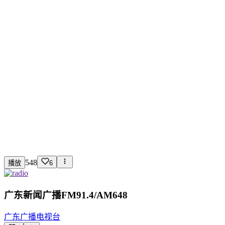
548
播放
6
广东新闻广播FM91.4/AM648
广东广播电视台