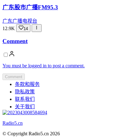
广东股市广播FM95.3
广东广播电视台
12.9K
14
Comment
You must be logged in to post a comment.
Comment
条款和服务
隐私政策
联系我们
关于我们
Radio5.cn
© Copyright Radio5.cn 2026