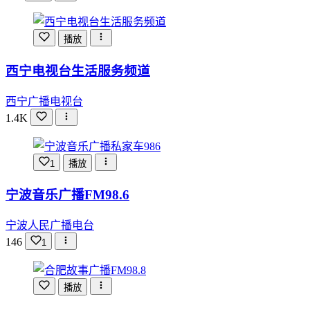
播放
西宁电视台生活服务频道
西宁广播电视台
1.4K
1
播放
宁波音乐广播FM98.6
宁波人民广播电台
146
1
播放