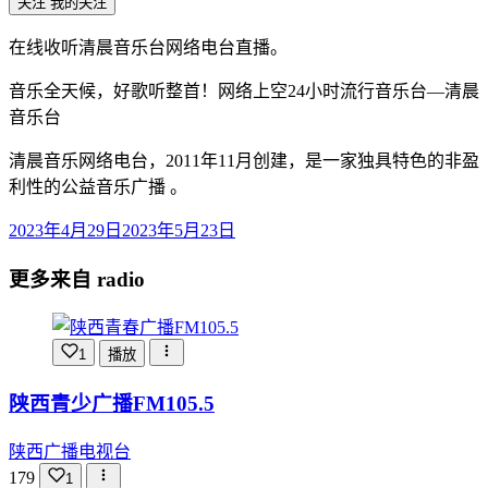
关注
我的关注
在线收听清晨音乐台网络电台直播。
音乐全天候，好歌听整首！网络上空24小时流行音乐台—清晨
音乐台
清晨音乐网络电台，2011年11月创建，是一家独具特色的非盈
利性的公益音乐广播 。
2023年4月29日
2023年5月23日
更多来自 radio
1
播放
陕西青少广播FM105.5
陕西广播电视台
179
1