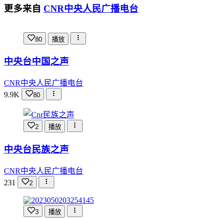
更多来自
CNR中央人民广播电台
80
播放
中央台中国之声
CNR中央人民广播电台
9.9K
80
2
播放
中央台民族之声
CNR中央人民广播电台
231
2
3
播放