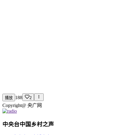
188
播放
2
Copyright@
央广网
中央台中国乡村之声