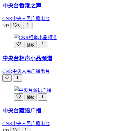
中央台香港之声
CNR中央人民广播电台
593
8
播放
中央台相声小品频道
CNR中央人民广播电台
播放
中央台藏语广播
CNR中央人民广播电台
103