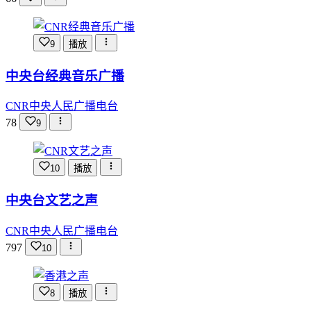
9
播放
中央台经典音乐广播
CNR中央人民广播电台
78
9
10
播放
中央台文艺之声
CNR中央人民广播电台
797
10
8
播放