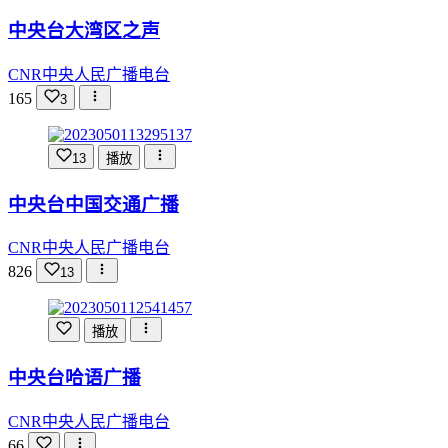
中央台大湾区之声
CNR中央人民广播电台
165
3
13
播放
中央台中国交通广播
CNR中央人民广播电台
826
13
播放
中央台哈语广播
CNR中央人民广播电台
66