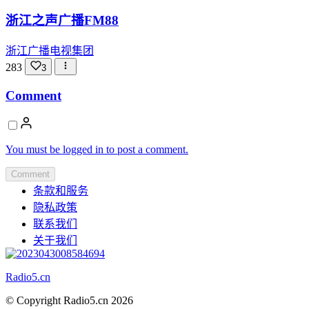
浙江之声广播FM88
浙江广播电视集团
283
3
Comment
You must be logged in to post a comment.
Comment
条款和服务
隐私政策
联系我们
关于我们
Radio5.cn
© Copyright Radio5.cn 2026