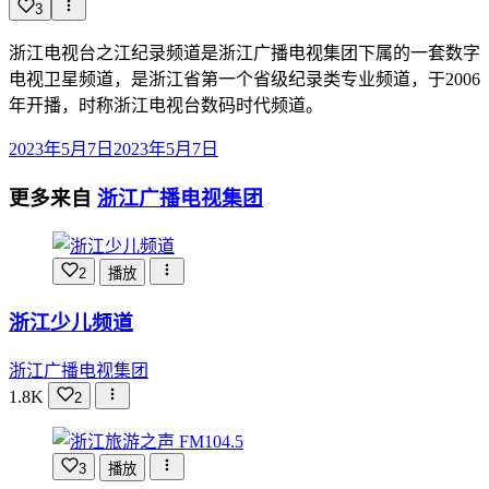
3
浙江电视台之江纪录频道是浙江广播电视集团下属的一套数字
电视卫星频道，是浙江省第一个省级纪录类专业频道，于2006
年开播，时称浙江电视台数码时代频道。
2023年5月7日
2023年5月7日
更多来自
浙江广播电视集团
2
播放
浙江少儿频道
浙江广播电视集团
1.8K
2
3
播放