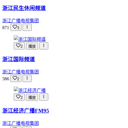
浙江民生休闲频道
浙江广播电视集团
871
3
2
播放
浙江国际频道
浙江广播电视集团
586
2
2
播放
浙江经济广播FM95
浙江广播电视集团