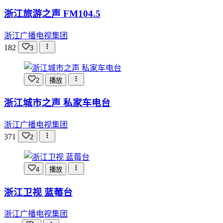
浙江旅游之声 FM104.5
浙江广播电视集团
182
3
2
播放
浙江城市之声 私家车电台
浙江广播电视集团
371
2
4
播放
浙江卫视 蓝莓台
浙江广播电视集团