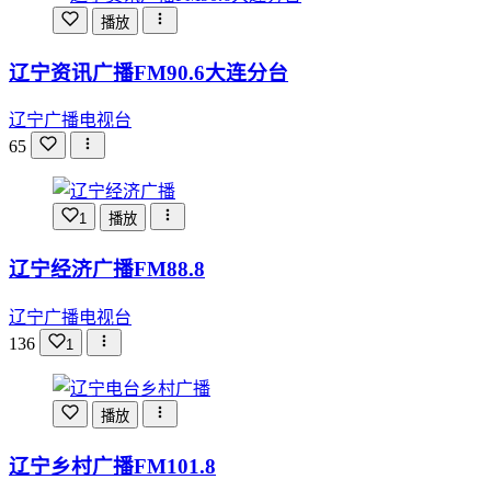
播放
辽宁资讯广播FM90.6大连分台
辽宁广播电视台
65
1
播放
辽宁经济广播FM88.8
辽宁广播电视台
136
1
播放
辽宁乡村广播FM101.8