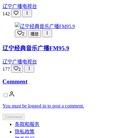
辽宁广播电视台
142
2
播放
辽宁经典音乐广播FM95.9
辽宁广播电视台
177
2
Comment
You must be logged in to post a comment.
Comment
条款和服务
隐私政策