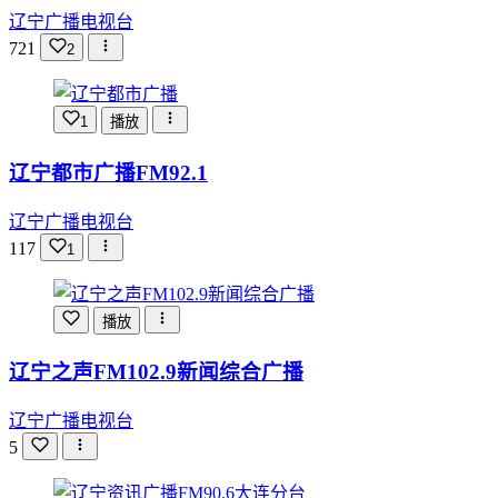
辽宁广播电视台
721
2
1
播放
辽宁都市广播FM92.1
辽宁广播电视台
117
1
播放
辽宁之声FM102.9新闻综合广播
辽宁广播电视台
5