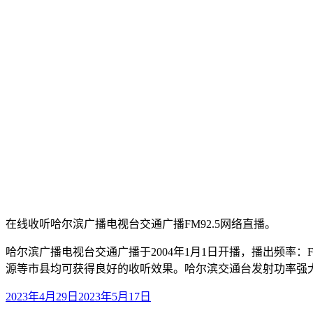
在线收听哈尔滨广播电视台交通广播FM92.5网络直播。
哈尔滨广播电视台交通广播于2004年1月1日开播，播出频率
源等市县均可获得良好的收听效果。哈尔滨交通台发射功率强大
2023年4月29日
2023年5月17日