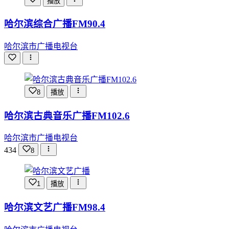
播放
哈尔滨综合广播FM90.4
哈尔滨市广播电视台
8
播放
哈尔滨古典音乐广播FM102.6
哈尔滨市广播电视台
434
8
1
播放
哈尔滨文艺广播FM98.4