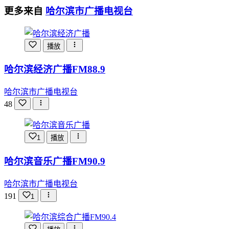
更多来自
哈尔滨市广播电视台
播放
哈尔滨经济广播FM88.9
哈尔滨市广播电视台
48
1
播放
哈尔滨音乐广播FM90.9
哈尔滨市广播电视台
191
1