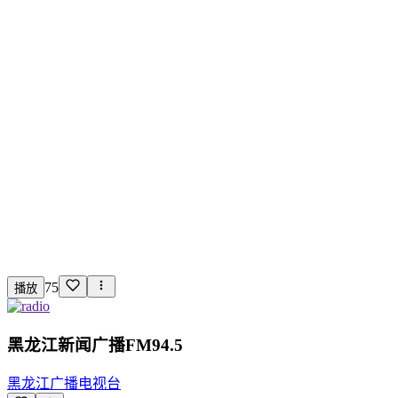
75
播放
黑龙江新闻广播FM94.5
黑龙江广播电视台