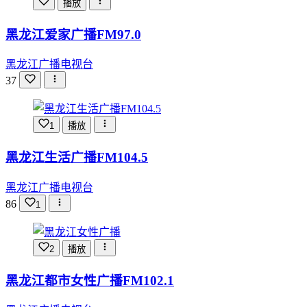
播放
黑龙江爱家广播FM97.0
黑龙江广播电视台
37
1
播放
黑龙江生活广播FM104.5
黑龙江广播电视台
86
1
2
播放
黑龙江都市女性广播FM102.1