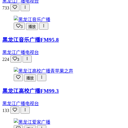
黑龙江广播电视台
733
3
播放
黑龙江音乐广播FM95.8
黑龙江广播电视台
224
3
播放
黑龙江高校广播FM99.3
黑龙江广播电视台
133