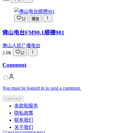
12
播放
佛山电台FM90.1顺德901
佛山人民广播电台
2.0K
12
Comment
You must be logged in to post a comment.
Comment
条款和服务
隐私政策
联系我们
关于我们