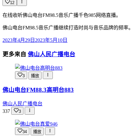
12
在线收听佛山电台FM98.5音乐广播千色985网络直播。
佛山电台FM98.5音乐广播继续打造时尚与音乐品牌的频率。
2023年4月29日
2023年5月10日
更多来自
佛山人民广播电台
3
播放
佛山电台FM88.3高明台883
佛山人民广播电台
337
3
34
播放