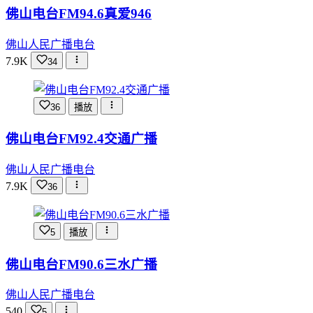
佛山电台FM94.6真爱946
佛山人民广播电台
7.9K
34
36
播放
佛山电台FM92.4交通广播
佛山人民广播电台
7.9K
36
5
播放
佛山电台FM90.6三水广播
佛山人民广播电台
540
5