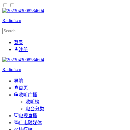
Radio5.cn
登录
注册
Radio5.cn
导航
首页
收听广播
收听榜
电台分类
电视直播
广电融媒体
排行榜