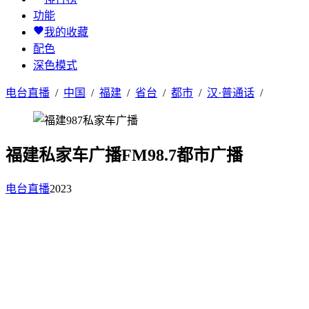
功能
我的收藏
配色
深色模式
电台直播
/
中国
/
福建
/
省台
/
都市
/
汉·普通话
/
福建私家车广播FM98.7都市广播
电台直播
2023