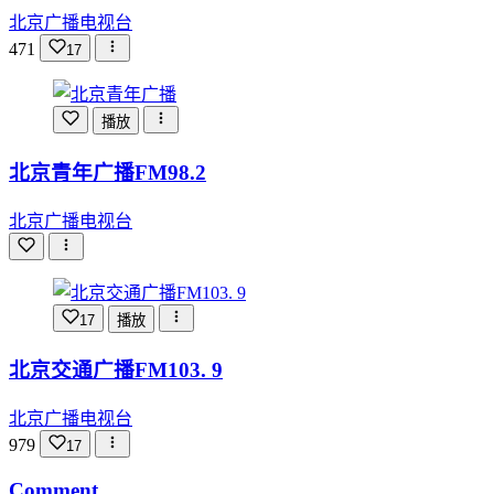
北京广播电视台
471
17
播放
北京青年广播FM98.2
北京广播电视台
17
播放
北京交通广播FM103. 9
北京广播电视台
979
17
Comment