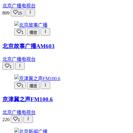
北京广播电视台
809
15
1
播放
北京故事广播AM603
北京广播电视台
1
1
播放
京津冀之声FM100.6
北京广播电视台
220
1