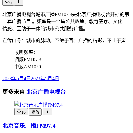
6
北京广播电视台城市广播FM107.3是北京广播电视台开办的第
二套广播节目 。频率是一个集公共政策、教育医疗、文化、
情感、互助于一体的城市公共服务广播。
宣传口号：城市的脉动，不绝于耳；广播的精彩，不止于声
收听频率：
调频FM107.3
中波AM1026
2023年5月4日
2023年5月4日
更多来自
北京广播电视台
15
播放
北京音乐广播FM97.4