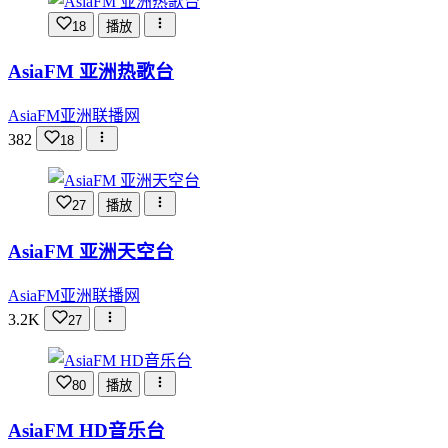
18
播放
AsiaFM 亚洲热歌台
AsiaFM亚洲联播网
382
18
27
播放
AsiaFM 亚洲天空台
AsiaFM亚洲联播网
3.2K
27
80
播放
AsiaFM HD音乐台