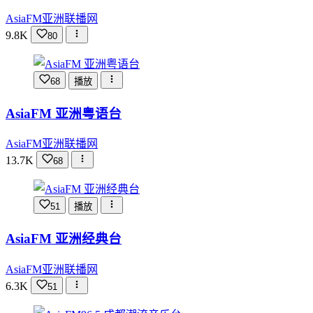
AsiaFM亚洲联播网
9.8K
80
68
播放
AsiaFM 亚洲粤语台
AsiaFM亚洲联播网
13.7K
68
51
播放
AsiaFM 亚洲经典台
AsiaFM亚洲联播网
6.3K
51