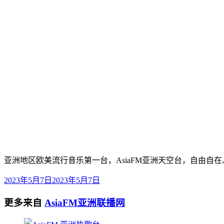
亚洲地区欧美流行音乐第一台，AsiaFM亚洲天空台，自由自在
2023年5月7日
2023年5月7日
更多来自
AsiaFM亚洲联播网