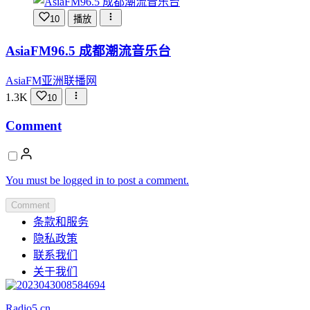
10
播放
AsiaFM96.5 成都潮流音乐台
AsiaFM亚洲联播网
1.3K
10
Comment
You must be logged in to post a comment.
Comment
条款和服务
隐私政策
联系我们
关于我们
Radio5.cn