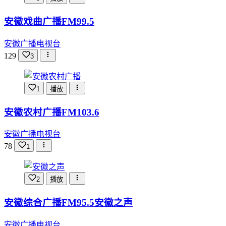
安徽戏曲广播FM99.5
安徽广播电视台
129
3
1
播放
安徽农村广播FM103.6
安徽广播电视台
78
1
2
播放
安徽综合广播FM95.5安徽之声
安徽广播电视台