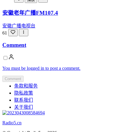
安徽老年广播FM107.4
安徽广播电视台
61
Comment
You must be logged in to post a comment.
Comment
条款和服务
隐私政策
联系我们
关于我们
Radio5.cn