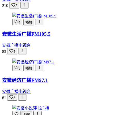
210
2
4
播放
安徽生活广播FM105.5
安徽广播电视台
83
4
3
播放
安徽经济广播FM97.1
安徽广播电视台
61
3
播放