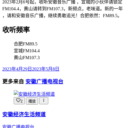
2023年2月6号起，收听安徽音乐广播 ，宣城的小伙伴请锁定
FM104.4，黄山请转到FM107.3，新频点，老味道。新的一年
，请和安徽音乐广播，继续勇敢追光！合肥依然：FM89.5。
收听频率
合肥FM89.5
宣城FM104.4
黄山FM107.3
2023年4月29日
2023年5月8日
更多来自
安徽广播电视台
2
播放
安徽经济生活频道
安徽广播电视台