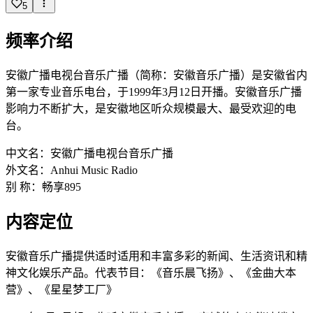
5
频率介绍
安徽广播电视台音乐广播（简称：安徽音乐广播）是安徽省内
第一家专业音乐电台，于1999年3月12日开播。安徽音乐广播
影响力不断扩大，是安徽地区听众规模最大、最受欢迎的电
台。
中文名：安徽广播电视台音乐广播
外文名：Anhui Music Radio
别 称：畅享895
内容定位
安徽音乐广播提供适时适用和丰富多彩的新闻、生活资讯和精
代表节目：《音乐晨飞扬》、《金曲大本
神文化娱乐产品。
营》、《星星梦工厂》