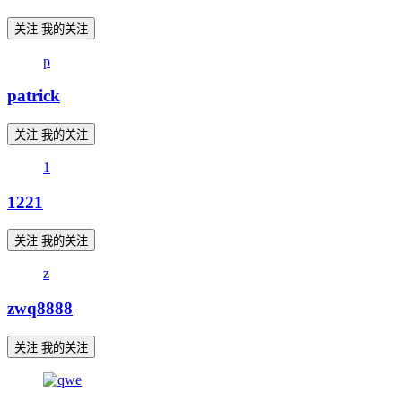
关注
我的关注
p
patrick
关注
我的关注
1
1221
关注
我的关注
z
zwq8888
关注
我的关注